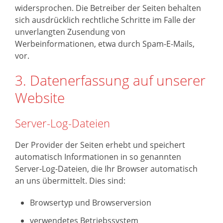
widersprochen. Die Betreiber der Seiten behalten
sich ausdrücklich rechtliche Schritte im Falle der
unverlangten Zusendung von
Werbeinformationen, etwa durch Spam-E-Mails,
vor.
3. Datenerfassung auf unserer
Website
Server-Log-Dateien
Der Provider der Seiten erhebt und speichert
automatisch Informationen in so genannten
Server-Log-Dateien, die Ihr Browser automatisch
an uns übermittelt. Dies sind:
Browsertyp und Browserversion
verwendetes Betriebssystem