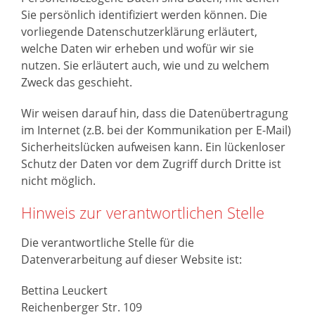
Sie persönlich identifiziert werden können. Die
vorliegende Datenschutzerklärung erläutert,
welche Daten wir erheben und wofür wir sie
nutzen. Sie erläutert auch, wie und zu welchem
Zweck das geschieht.
Wir weisen darauf hin, dass die Datenübertragung
im Internet (z.B. bei der Kommunikation per E-Mail)
Sicherheitslücken aufweisen kann. Ein lückenloser
Schutz der Daten vor dem Zugriff durch Dritte ist
nicht möglich.
Hinweis zur verantwortlichen Stelle
Die verantwortliche Stelle für die
Datenverarbeitung auf dieser Website ist:
Bettina Leuckert
Reichenberger Str. 109