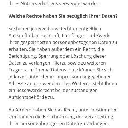
Ihres Nutzerverhaltens verwendet werden.
Welche Rechte haben Sie bezüglich Ihrer Daten?
Sie haben jederzeit das Recht unentgeltlich
Auskunft über Herkunft, Empfänger und Zweck
Ihrer gespeicherten personenbezogenen Daten zu
erhalten. Sie haben außerdem ein Recht, die
Berichtigung, Sperrung oder Löschung dieser
Daten zu verlangen. Hierzu sowie zu weiteren
Fragen zum Thema Datenschutz können Sie sich
jederzeit unter der im Impressum angegebenen
Adresse an uns wenden. Des Weiteren steht Ihnen
ein Beschwerderecht bei der zuständigen
Aufsichtsbehörde zu.
Außerdem haben Sie das Recht, unter bestimmten
Umständen die Einschränkung der Verarbeitung
Ihrer personenbezogenen Daten zu verlangen.