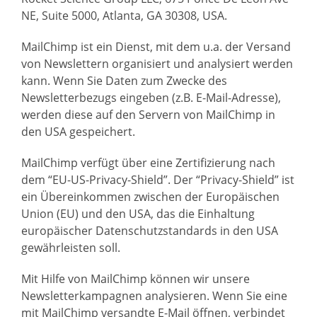
NE, Suite 5000, Atlanta, GA 30308, USA.
MailChimp ist ein Dienst, mit dem u.a. der Versand
von Newslettern organisiert und analysiert werden
kann. Wenn Sie Daten zum Zwecke des
Newsletterbezugs eingeben (z.B. E-Mail-Adresse),
werden diese auf den Servern von MailChimp in
den USA gespeichert.
MailChimp verfügt über eine Zertifizierung nach
dem “EU-US-Privacy-Shield”. Der “Privacy-Shield” ist
ein Übereinkommen zwischen der Europäischen
Union (EU) und den USA, das die Einhaltung
europäischer Datenschutzstandards in den USA
gewährleisten soll.
Mit Hilfe von MailChimp können wir unsere
Newsletterkampagnen analysieren. Wenn Sie eine
mit MailChimp versandte E-Mail öffnen, verbindet