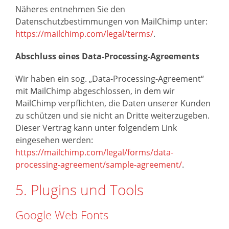
Näheres entnehmen Sie den
Datenschutzbestimmungen von MailChimp unter:
https://mailchimp.com/legal/terms/
.
Abschluss eines Data-Processing-Agreements
Wir haben ein sog. „Data-Processing-Agreement“
mit MailChimp abgeschlossen, in dem wir
MailChimp verpflichten, die Daten unserer Kunden
zu schützen und sie nicht an Dritte weiterzugeben.
Dieser Vertrag kann unter folgendem Link
eingesehen werden:
https://mailchimp.com/legal/forms/data-
processing-agreement/sample-agreement/
.
5. Plugins und Tools
Google Web Fonts