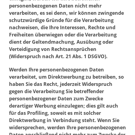
personenbezogenen Daten nicht mehr
verarbeiten, es sei denn, wir können zwingende
schutzwürdige Gründe für die Verarbeitung
nachweisen, die Ihre Interessen, Rechte und
Freiheiten überwiegen oder die Verarbeitung
dient der Geltendmachung, Ausübung oder
Verteidigung von Rechtsansprüchen
(Widerspruch nach Art. 21 Abs. 1 DSGVO).
Werden Ihre personenbezogenen Daten
verarbeitet, um Direktwerbung zu betreiben, so
haben Sie das Recht, jederzeit Widerspruch
gegen die Verarbeitung Sie betreffender
personenbezogener Daten zum Zwecke
derartiger Werbung einzulegen; dies gilt auch
für das Profiling, soweit es mit solcher
Direktwerbung in Verbindung steht. Wenn Sie
widersprechen, werden Ihre personenbezogenen
Daten anschließend nicht mehr zum Zwecke der