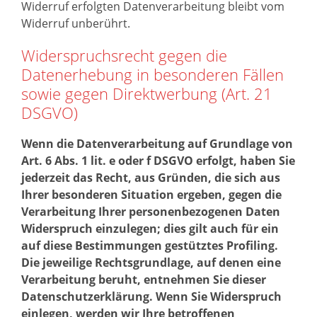
Widerruf erfolgten Datenverarbeitung bleibt vom
Widerruf unberührt.
Widerspruchsrecht gegen die
Datenerhebung in besonderen Fällen
sowie gegen Direktwerbung (Art. 21
DSGVO)
Wenn die Datenverarbeitung auf Grundlage von
Art. 6 Abs. 1 lit. e oder f DSGVO erfolgt, haben Sie
jederzeit das Recht, aus Gründen, die sich aus
Ihrer besonderen Situation ergeben, gegen die
Verarbeitung Ihrer personenbezogenen Daten
Widerspruch einzulegen; dies gilt auch für ein
auf diese Bestimmungen gestütztes Profiling.
Die jeweilige Rechtsgrundlage, auf denen eine
Verarbeitung beruht, entnehmen Sie dieser
Datenschutzerklärung. Wenn Sie Widerspruch
einlegen, werden wir Ihre betroffenen