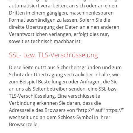
automatisiert verarbeiten, an sich oder an einen
Dritten in einem gängigen, maschinenlesbaren
Format aushändigen zu lassen. Sofern Sie die
direkte Übertragung der Daten an einen anderen
Verantwortlichen verlangen, erfolgt dies nur,
soweit es technisch machbar ist.
SSL- bzw. TLS-Verschlüsselung
Diese Seite nutzt aus Sicherheitsgründen und zum
Schutz der Übertragung vertraulicher Inhalte, wie
zum Beispiel Bestellungen oder Anfragen, die Sie
an uns als Seitenbetreiber senden, eine SSL-bzw.
TLS-Verschlüsselung. Eine verschlüsselte
Verbindung erkennen Sie daran, dass die
Adresszeile des Browsers von “http://” auf “https://”
wechselt und an dem Schloss-Symbol in Ihrer
Browserzeile.