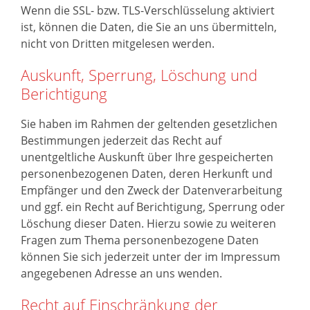
Wenn die SSL- bzw. TLS-Verschlüsselung aktiviert
ist, können die Daten, die Sie an uns übermitteln,
nicht von Dritten mitgelesen werden.
Auskunft, Sperrung, Löschung und
Berichtigung
Sie haben im Rahmen der geltenden gesetzlichen
Bestimmungen jederzeit das Recht auf
unentgeltliche Auskunft über Ihre gespeicherten
personenbezogenen Daten, deren Herkunft und
Empfänger und den Zweck der Datenverarbeitung
und ggf. ein Recht auf Berichtigung, Sperrung oder
Löschung dieser Daten. Hierzu sowie zu weiteren
Fragen zum Thema personenbezogene Daten
können Sie sich jederzeit unter der im Impressum
angegebenen Adresse an uns wenden.
Recht auf Einschränkung der