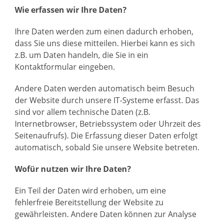
Wie erfassen wir Ihre Daten?
Ihre Daten werden zum einen dadurch erhoben,
dass Sie uns diese mitteilen. Hierbei kann es sich
z.B. um Daten handeln, die Sie in ein
Kontaktformular eingeben.
Andere Daten werden automatisch beim Besuch
der Website durch unsere IT-Systeme erfasst. Das
sind vor allem technische Daten (z.B.
Internetbrowser, Betriebssystem oder Uhrzeit des
Seitenaufrufs). Die Erfassung dieser Daten erfolgt
automatisch, sobald Sie unsere Website betreten.
Wofür nutzen wir Ihre Daten?
Ein Teil der Daten wird erhoben, um eine
fehlerfreie Bereitstellung der Website zu
gewährleisten. Andere Daten können zur Analyse