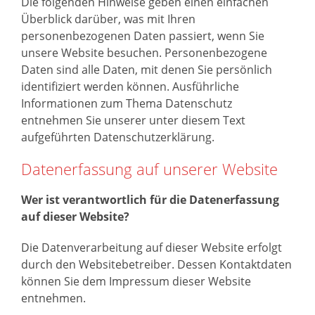
Die folgenden Hinweise geben einen einfachen
Überblick darüber, was mit Ihren
personenbezogenen Daten passiert, wenn Sie
unsere Website besuchen. Personenbezogene
Daten sind alle Daten, mit denen Sie persönlich
identifiziert werden können. Ausführliche
Informationen zum Thema Datenschutz
entnehmen Sie unserer unter diesem Text
aufgeführten Datenschutzerklärung.
Datenerfassung auf unserer Website
Wer ist verantwortlich für die Datenerfassung
auf dieser Website?
Die Datenverarbeitung auf dieser Website erfolgt
durch den Websitebetreiber. Dessen Kontaktdaten
können Sie dem Impressum dieser Website
entnehmen.