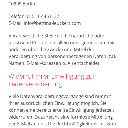
10999 Berlin
Telefon: 01511-4451132
E-Mail: info@bettina-leuckert.com
Verantwortliche Stelle ist die natürliche oder
juristische Person, die allein oder gemeinsam mit
anderen über die Zwecke und Mittel der
Verarbeitung von personenbezogenen Daten (z.B.
Namen, E-Mail-Adressen o. Ä.) entscheidet.
Widerruf Ihrer Einwilligung zur
Datenverarbeitung
Viele Datenverarbeitungsvorgänge sind nur mit
Ihrer ausdrücklichen Einwilligung möglich. Sie
können eine bereits erteilte Einwilligung jederzeit
widerrufen. Dazu reicht eine formlose Mitteilung
per E-Mail an uns. Die Rechtmäßigkeit der bis zum