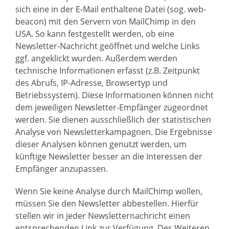
sich eine in der E-Mail enthaltene Datei (sog. web-
beacon) mit den Servern von MailChimp in den
USA. So kann festgestellt werden, ob eine
Newsletter-Nachricht geöffnet und welche Links
ggf. angeklickt wurden. Außerdem werden
technische Informationen erfasst (z.B. Zeitpunkt
des Abrufs, IP-Adresse, Browsertyp und
Betriebssystem). Diese Informationen können nicht
dem jeweiligen Newsletter-Empfänger zugeordnet
werden. Sie dienen ausschließlich der statistischen
Analyse von Newsletterkampagnen. Die Ergebnisse
dieser Analysen können genutzt werden, um
künftige Newsletter besser an die Interessen der
Empfänger anzupassen.
Wenn Sie keine Analyse durch MailChimp wollen,
müssen Sie den Newsletter abbestellen. Hierfür
stellen wir in jeder Newsletternachricht einen
entsprechenden Link zur Verfügung. Des Weiteren