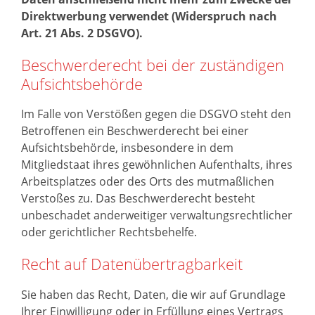
Direktwerbung verwendet (Widerspruch nach
Art. 21 Abs. 2 DSGVO).
Beschwerderecht bei der zuständigen
Aufsichtsbehörde
Im Falle von Verstößen gegen die DSGVO steht den
Betroffenen ein Beschwerderecht bei einer
Aufsichtsbehörde, insbesondere in dem
Mitgliedstaat ihres gewöhnlichen Aufenthalts, ihres
Arbeitsplatzes oder des Orts des mutmaßlichen
Verstoßes zu. Das Beschwerderecht besteht
unbeschadet anderweitiger verwaltungsrechtlicher
oder gerichtlicher Rechtsbehelfe.
Recht auf Datenübertragbarkeit
Sie haben das Recht, Daten, die wir auf Grundlage
Ihrer Einwilligung oder in Erfüllung eines Vertrags