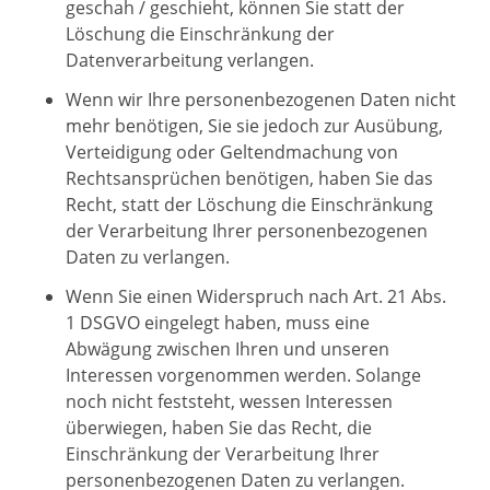
geschah / geschieht, können Sie statt der
Löschung die Einschränkung der
Datenverarbeitung verlangen.
Wenn wir Ihre personenbezogenen Daten nicht
mehr benötigen, Sie sie jedoch zur Ausübung,
Verteidigung oder Geltendmachung von
Rechtsansprüchen benötigen, haben Sie das
Recht, statt der Löschung die Einschränkung
der Verarbeitung Ihrer personenbezogenen
Daten zu verlangen.
Wenn Sie einen Widerspruch nach Art. 21 Abs.
1 DSGVO eingelegt haben, muss eine
Abwägung zwischen Ihren und unseren
Interessen vorgenommen werden. Solange
noch nicht feststeht, wessen Interessen
überwiegen, haben Sie das Recht, die
Einschränkung der Verarbeitung Ihrer
personenbezogenen Daten zu verlangen.