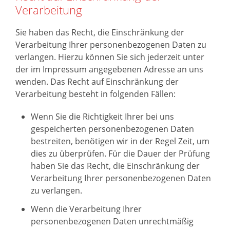
Verarbeitung
Sie haben das Recht, die Einschränkung der
Verarbeitung Ihrer personenbezogenen Daten zu
verlangen. Hierzu können Sie sich jederzeit unter
der im Impressum angegebenen Adresse an uns
wenden. Das Recht auf Einschränkung der
Verarbeitung besteht in folgenden Fällen:
Wenn Sie die Richtigkeit Ihrer bei uns
gespeicherten personenbezogenen Daten
bestreiten, benötigen wir in der Regel Zeit, um
dies zu überprüfen. Für die Dauer der Prüfung
haben Sie das Recht, die Einschränkung der
Verarbeitung Ihrer personenbezogenen Daten
zu verlangen.
Wenn die Verarbeitung Ihrer
personenbezogenen Daten unrechtmäßig