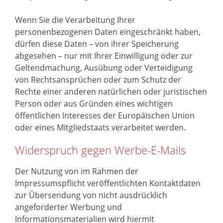
Wenn Sie die Verarbeitung Ihrer
personenbezogenen Daten eingeschränkt haben,
dürfen diese Daten – von ihrer Speicherung
abgesehen – nur mit Ihrer Einwilligung oder zur
Geltendmachung, Ausübung oder Verteidigung
von Rechtsansprüchen oder zum Schutz der
Rechte einer anderen natürlichen oder juristischen
Person oder aus Gründen eines wichtigen
öffentlichen Interesses der Europäischen Union
oder eines Mitgliedstaats verarbeitet werden.
Widerspruch gegen Werbe-E-Mails
Der Nutzung von im Rahmen der
Impressumspflicht veröffentlichten Kontaktdaten
zur Übersendung von nicht ausdrücklich
angeforderter Werbung und
Informationsmaterialien wird hiermit