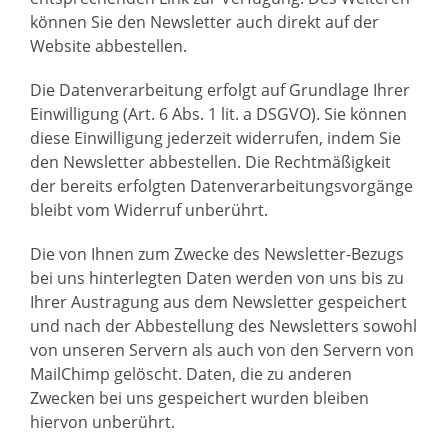
können Sie den Newsletter auch direkt auf der
Website abbestellen.
Die Datenverarbeitung erfolgt auf Grundlage Ihrer
Einwilligung (Art. 6 Abs. 1 lit. a DSGVO). Sie können
diese Einwilligung jederzeit widerrufen, indem Sie
den Newsletter abbestellen. Die Rechtmäßigkeit
der bereits erfolgten Datenverarbeitungsvorgänge
bleibt vom Widerruf unberührt.
Die von Ihnen zum Zwecke des Newsletter-Bezugs
bei uns hinterlegten Daten werden von uns bis zu
Ihrer Austragung aus dem Newsletter gespeichert
und nach der Abbestellung des Newsletters sowohl
von unseren Servern als auch von den Servern von
MailChimp gelöscht. Daten, die zu anderen
Zwecken bei uns gespeichert wurden bleiben
hiervon unberührt.