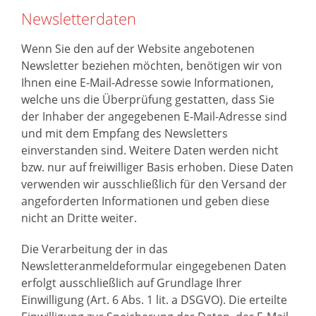
Newsletterdaten
Wenn Sie den auf der Website angebotenen
Newsletter beziehen möchten, benötigen wir von
Ihnen eine E-Mail-Adresse sowie Informationen,
welche uns die Überprüfung gestatten, dass Sie
der Inhaber der angegebenen E-Mail-Adresse sind
und mit dem Empfang des Newsletters
einverstanden sind. Weitere Daten werden nicht
bzw. nur auf freiwilliger Basis erhoben. Diese Daten
verwenden wir ausschließlich für den Versand der
angeforderten Informationen und geben diese
nicht an Dritte weiter.
Die Verarbeitung der in das
Newsletteranmeldeformular eingegebenen Daten
erfolgt ausschließlich auf Grundlage Ihrer
Einwilligung (Art. 6 Abs. 1 lit. a DSGVO). Die erteilte