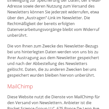
Einwilligung zur Speicherung der Daten, der E-Mail-
Adresse sowie deren Nutzung zum Versand des
Newsletters können Sie jederzeit widerrufen, etwa
über den „Austragen“-Link im Newsletter. Die
Rechtmäßigkeit der bereits erfolgten
Datenverarbeitungsvorgänge bleibt vom Widerruf
unberührt.
Die von Ihnen zum Zwecke des Newsletter-Bezugs
bei uns hinterlegten Daten werden von uns bis zu
Ihrer Austragung aus dem Newsletter gespeichert
und nach der Abbestellung des Newsletters
gelöscht. Daten, die zu anderen Zwecken bei uns
gespeichert wurden bleiben hiervon unberührt.
MailChimp
Diese Website nutzt die Dienste von MailChimp für
den Versand von Newslettern. Anbieter ist die
Rocket Science Group LLC, 675 Ponce De Leon Ave