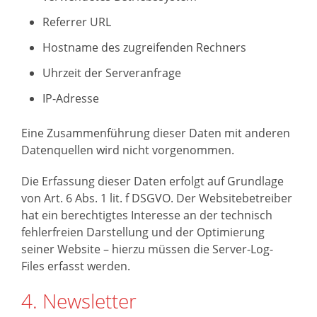
Referrer URL
Hostname des zugreifenden Rechners
Uhrzeit der Serveranfrage
IP-Adresse
Eine Zusammenführung dieser Daten mit anderen
Datenquellen wird nicht vorgenommen.
Die Erfassung dieser Daten erfolgt auf Grundlage
von Art. 6 Abs. 1 lit. f DSGVO. Der Websitebetreiber
hat ein berechtigtes Interesse an der technisch
fehlerfreien Darstellung und der Optimierung
seiner Website – hierzu müssen die Server-Log-
Files erfasst werden.
4. Newsletter