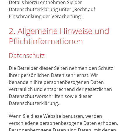
Details hierzu entnehmen Sie der
Datenschutzerklärung unter „Recht auf
Einschränkung der Verarbeitung“.
2. Allgemeine Hinweise und
Pflichtinformationen
Datenschutz
Die Betreiber dieser Seiten nehmen den Schutz
Ihrer persönlichen Daten sehr ernst. Wir
behandeln Ihre personenbezogenen Daten
vertraulich und entsprechend der gesetzlichen
Datenschutzvorschriften sowie dieser
Datenschutzerklärung.
Wenn Sie diese Website benutzen, werden
verschiedene personenbezogene Daten erhoben.
Personenbezogene Daten sind Daten, mit denen