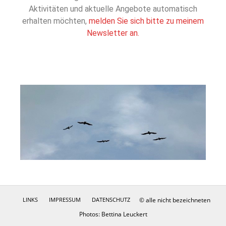
Aktivitäten und aktuelle Angebote automatisch
erhalten möchten,
melden Sie sich bitte zu meinem
Newsletter an
.
LINKS
IMPRESSUM
DATENSCHUTZ