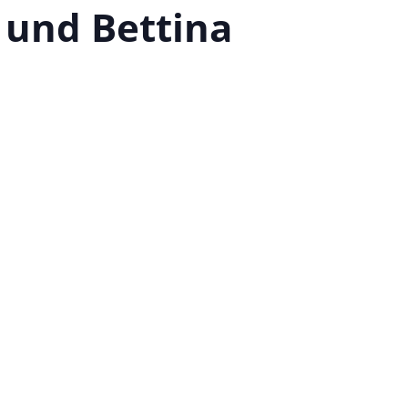
 und Bettina