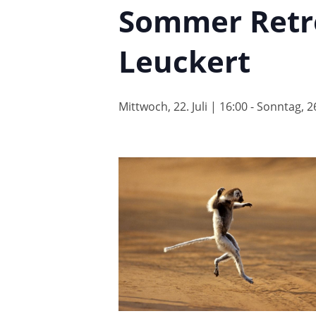
Sommer Retre
Leuckert
Mittwoch, 22. Juli | 16:00
-
Sonntag, 26