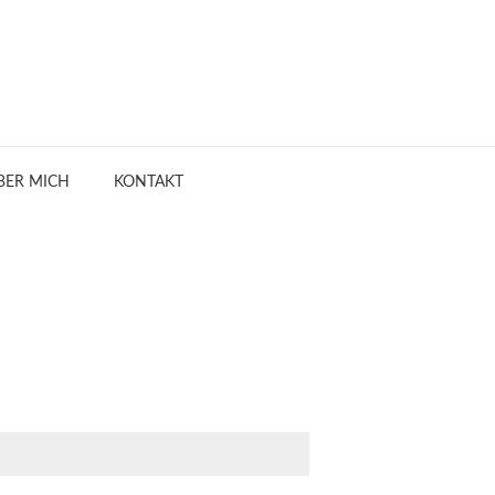
BER MICH
KONTAKT