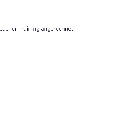
eacher Training angerechnet