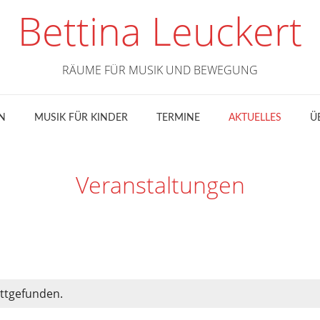
Bettina Leuckert
RÄUME FÜR MUSIK UND BEWEGUNG
N
MUSIK FÜR KINDER
TERMINE
AKTUELLES
Ü
Veranstaltungen
attgefunden.